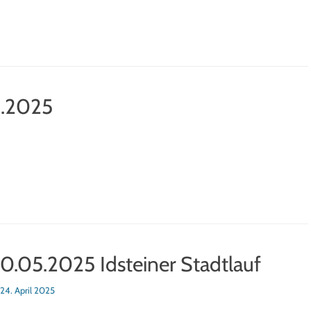
5.2025
0.05.2025 Idsteiner Stadtlauf
sted
24. April 2025