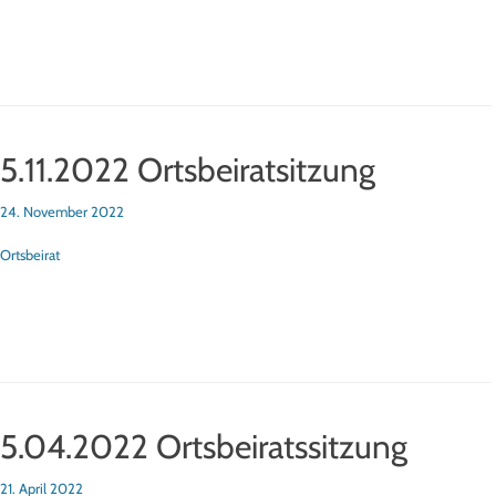
5.11.2022 Ortsbeiratsitzung
sted
24. November 2022
tegorien
Ortsbeirat
5.04.2022 Ortsbeiratssitzung
sted
21. April 2022