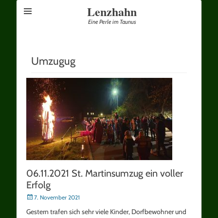
Lenzhahn
Eine Perle im Taunus
Umzugug
06.11.2021 St. Martinsumzug ein voller
Erfolg
Posted
7. November 2021
on
Gestern trafen sich sehr viele Kinder, Dorfbewohner und