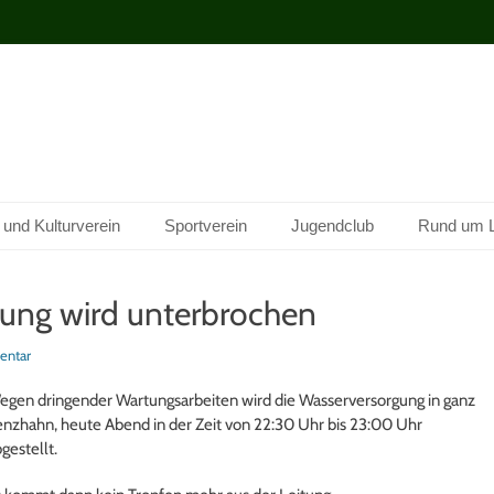
 und Kulturverein
Sportverein
Jugendclub
Rund um 
ung wird unterbrochen
entar
gen dringender Wartungsarbeiten wird die Wasserversorgung in ganz
nzhahn, heute Abend in der Zeit von 22:30 Uhr bis 23:00 Uhr
gestellt.