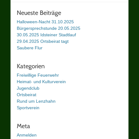
Neueste Beiträge
Halloween-Nacht 31.10.2025
Bürgersprechstunde 20.05.2025
30.05.2025 Idsteiner Stadtlauf
29.04.2025 Ortsbeirat tagt
Saubere Flur
Kategorien
Freiwillige Feuerwehr
Heimat- und Kulturverein
Jugendclub
Ortsbeirat
Rund um Lenzhahn
Sportverein
Meta
Anmelden